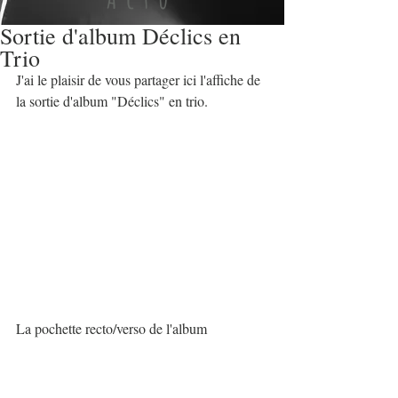
Sortie d'album Déclics en
Trio
J'ai le plaisir de vous partager ici l'affiche de 
la sortie d'album "Déclics" en trio.
La pochette recto/verso de l'album 